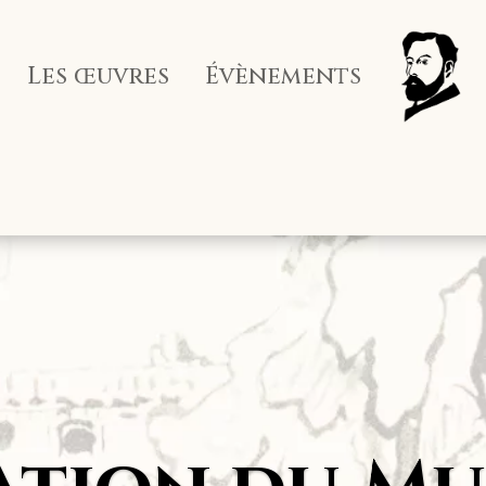
Les œuvres
Évènements