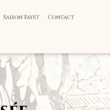
Saison Fayet
Contact