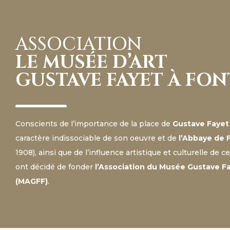
ASSOCIATION
LE MUSÉE D’ART
GUSTAVE FAYET À FO
Conscients de l’importance de la place de
Gustave Fayet
caractère indissociable de son oeuvre et de
l’Abbaye de 
1908), ainsi que de l’influence artistique et culturelle de 
ont décidé de fonder
l’Association du Musée Gustave Fa
(MAGFF)
.