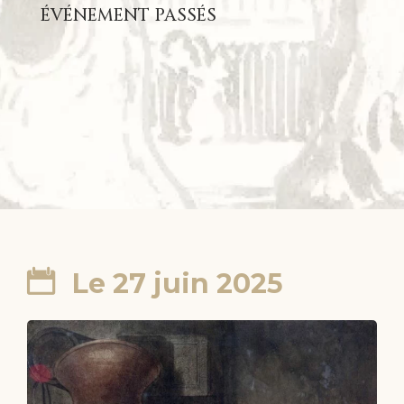
ÉVÉNEMENT PASSÉS
Le 27 juin 2025