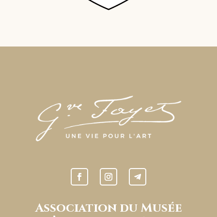
Association du Musée