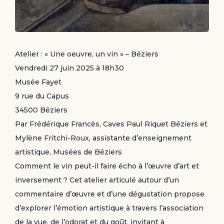
Atelier : « Une oeuvre, un vin » – Béziers
Vendredi 27 juin 2025 à 18h30
Musée Fayet
9 rue du Capus
34500 Béziers
Par Frédérique Francès, Caves Paul Riquet Béziers et
Mylène Fritchi-Roux, assistante d’enseignement
artistique, Musées de Béziers
Comment le vin peut-il faire écho à l’œuvre d’art et
inversement ? Cet atelier articulé autour d’un
commentaire d’œuvre et d’une dégustation propose
d’explorer l’émotion artistique à travers l’association
de la vue, de l’odorat et du goût, invitant à