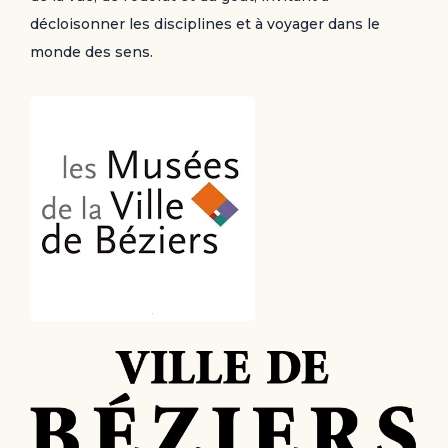
décloisonner les disciplines et à voyager dans le
monde des sens.