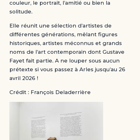
couleur, le portrait, l’amitié ou bien la
solitude.
Elle réunit une sélection d’artistes de
différentes générations, mêlant figures
historiques, artistes méconnus et grands
noms de l’art contemporain dont Gustave
Fayet fait partie. A ne louper sous aucun
prétexte si vous passez à Arles jusqu’au 26
avril 2026 !
Crédit : François Deladerrière