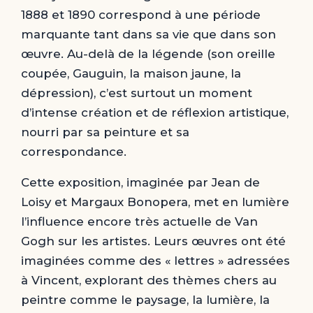
1888 et 1890 correspond à une période
marquante tant dans sa vie que dans son
œuvre. Au-delà de la légende (son oreille
coupée, Gauguin, la maison jaune, la
dépression), c’est surtout un moment
d’intense création et de réflexion artistique,
nourri par sa peinture et sa
correspondance.
Cette exposition, imaginée par Jean de
Loisy et Margaux Bonopera, met en lumière
l’influence encore très actuelle de Van
Gogh sur les artistes. Leurs œuvres ont été
imaginées comme des « lettres » adressées
à Vincent, explorant des thèmes chers au
peintre comme le paysage, la lumière, la