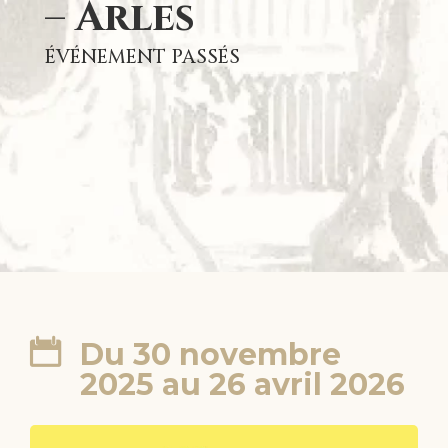
– Arles
ÉVÉNEMENT PASSÉS
Du 30 novembre
2025 au 26 avril 2026