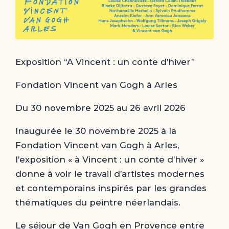
Exposition “A Vincent : un conte d’hiver”
Fondation Vincent van Gogh à Arles
Du 30 novembre 2025 au 26 avril 2026
Inaugurée le 30 novembre 2025 à la
Fondation Vincent van Gogh à Arles,
l’exposition « à Vincent : un conte d’hiver »
donne à voir le travail d’artistes modernes
et contemporains inspirés par les grandes
thématiques du peintre néerlandais.
Le séjour de Van Gogh en Provence entre