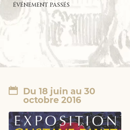
ÉVÉNEMENT PASSÉS
Du 18 juin au 30
octobre 2016