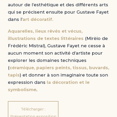
autour de l’esthétique et des différents arts
qui se précisent ensuite pour Gustave Fayet
dans l’
art décoratif.
Aquarelles, lieux rêvés et vécus,
illustrations de textes littéraires
(Mirèio de
Frédéric Mistral), Gustave Fayet ne cesse à
aucun moment son activité d’artiste pour
explorer les domaines techniques
(
céramique, papiers peints, tissus, buvards,
tapis
) et donner à son imaginaire toute son
expression dans
la décoration et le
symbolisme
.
Télécharger :
Présentation exposition