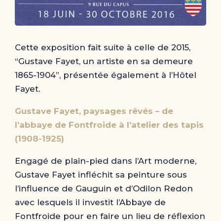
Cette exposition fait suite à celle de 2015,
“Gustave Fayet, un artiste en sa demeure
1865-1904”, présentée également à l’Hôtel
Fayet.
Gustave Fayet, paysages rêvés – de
l’abbaye de Fontfroide à l’atelier des tapis
(1908-1925)
Engagé de plain-pied dans l’Art moderne,
Gustave Fayet infléchit sa peinture sous
l’influence de Gauguin et d’Odilon Redon
avec lesquels il investit l’Abbaye de
Fontfroide pour en faire un lieu de réflexion