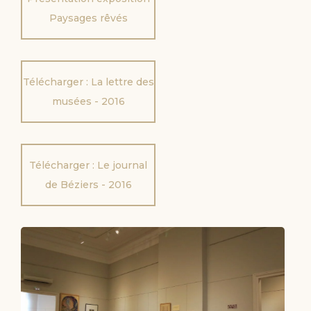
Paysages rêvés
Télécharger : La lettre des
musées - 2016
Télécharger : Le journal
de Béziers - 2016