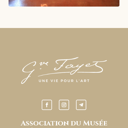
Association du Musée