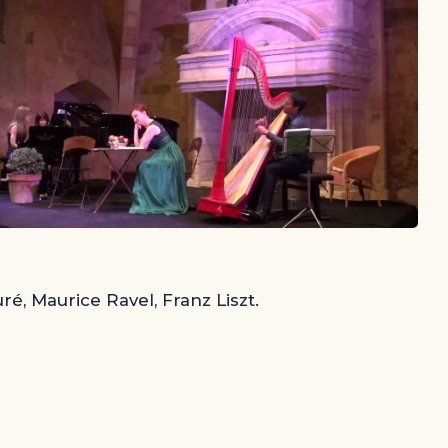
é, Maurice Ravel, Franz Liszt.