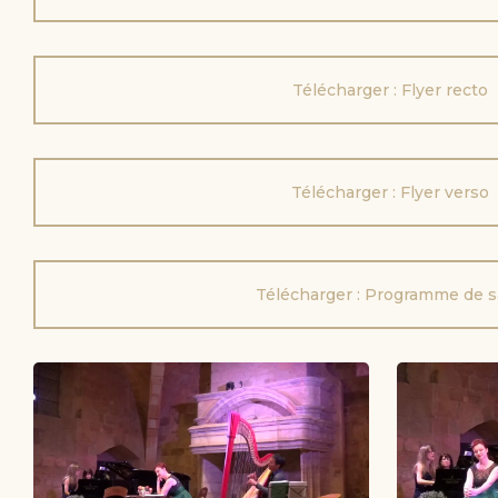
Télécharger : Flyer recto
Télécharger : Flyer verso
Télécharger : Programme de s