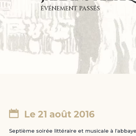
ÉVÉNEMENT PASSÉS
Le 21 août 2016
Septième soirée littéraire et musicale à l’abbay