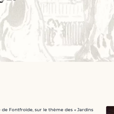
e de Fontfroide, sur le thème des « Jardins