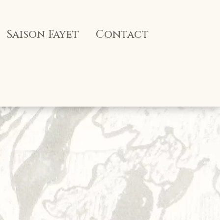
Saison Fayet
Contact