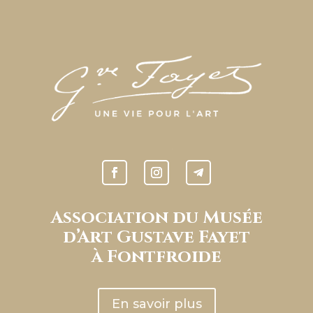
Association du Musée
d’Art Gustave Fayet
à Fontfroide
En savoir plus