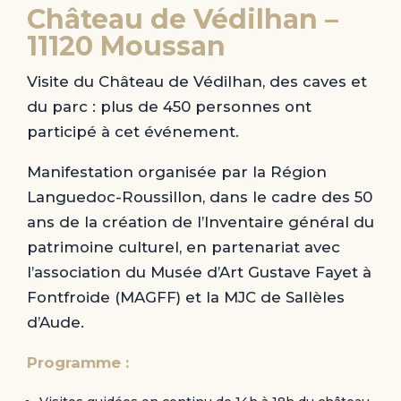
Château de Védilhan –
11120 Moussan
Visite du Château de Védilhan, des caves et
du parc : plus de 450 personnes ont
participé à cet événement.
Manifestation organisée par la Région
Languedoc-Roussillon, dans le cadre des 50
ans de la création de l’Inventaire général du
patrimoine culturel, en partenariat avec
l’association du Musée d’Art Gustave Fayet à
Fontfroide (MAGFF) et la MJC de Sallèles
d’Aude.
Programme :