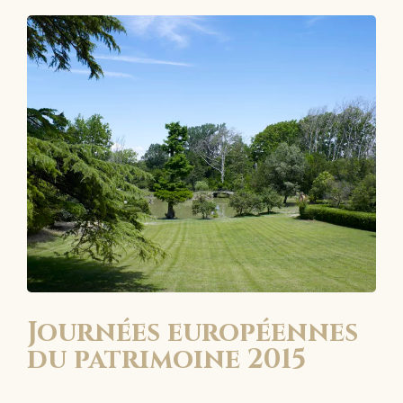
Journées européennes
du patrimoine 2015