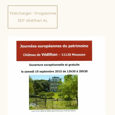
Télécharger : Programme
JEP Védilhan AL