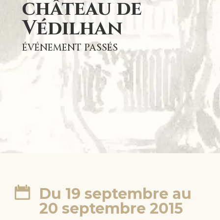
château de
Védilhan
ÉVÉNEMENT PASSÉS
Du 19 septembre au
20 septembre 2015