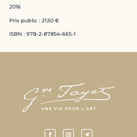
2016
Prix public : 21,50 €
ISBN : 978-2-87854-665-1