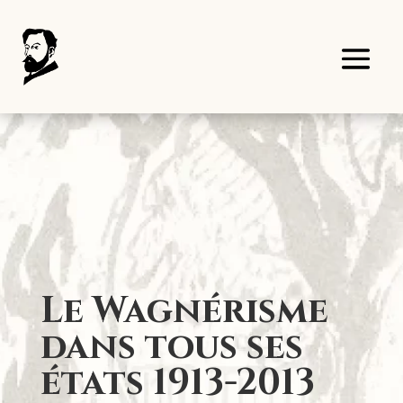
Panneau de gestion des cookies
Le Wagnérisme
dans tous ses
états 1913-2013