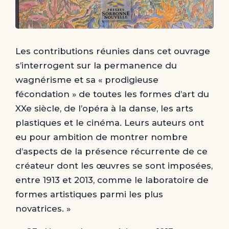
Les contributions réunies dans cet ouvrage
s’interrogent sur la permanence du
wagnérisme et sa « prodigieuse
fécondation » de toutes les formes d’art du
XXe siècle, de l’opéra à la danse, les arts
plastiques et le cinéma. Leurs auteurs ont
eu pour ambition de montrer nombre
d’aspects de la présence récurrente de ce
créateur dont les œuvres se sont imposées,
entre 1913 et 2013, comme le laboratoire de
formes artistiques parmi les plus
novatrices. »