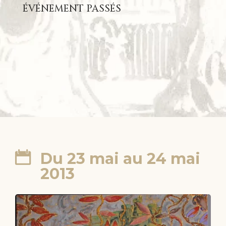
ÉVÉNEMENT PASSÉS
Du 23 mai au 24 mai
2013