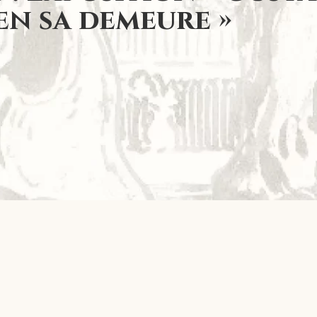
en sa demeure »