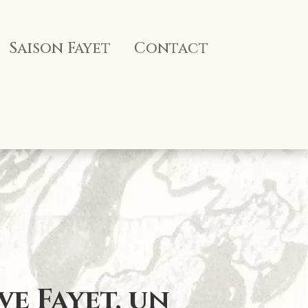
Saison Fayet
Contact
ve Fayet, un