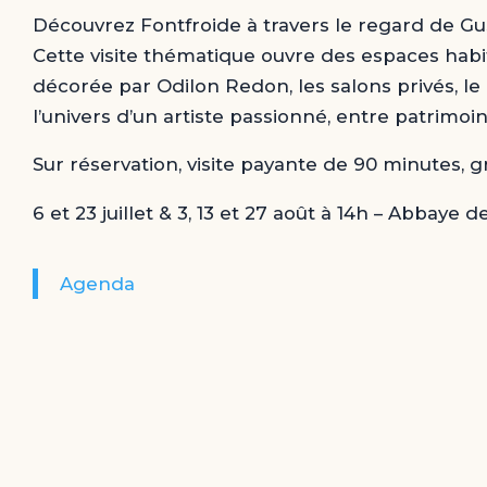
Découvrez Fontfroide à travers le regard de Gu
Cette visite thématique ouvre des espaces hab
décorée par Odilon Redon, les salons privés, l
l’univers d’un artiste passionné, entre patrimoi
Sur réservation, visite payante de 90 minutes, 
6 et 23 juillet & 3, 13 et 27 août à 14h – Abbaye
Agenda