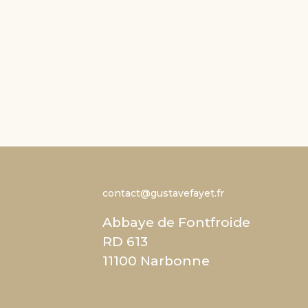
contact@gustavefayet.fr
Abbaye de Fontfroide
RD 613
11100 Narbonne