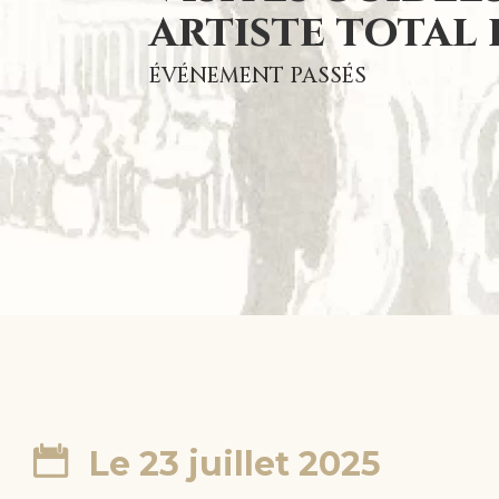
artiste total 
ÉVÉNEMENT PASSÉS
Le 23 juillet 2025