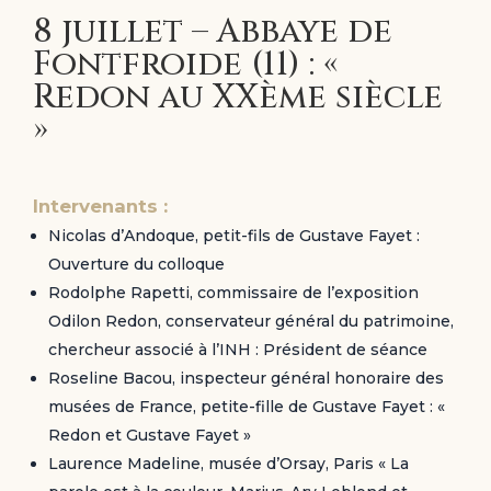
8 juillet – Abbaye de
Fontfroide (11) : «
Redon au XXème siècle
»
Intervenants :
Nicolas d’Andoque, petit-fils de Gustave Fayet :
Ouverture du colloque
Rodolphe Rapetti, commissaire de l’exposition
Odilon Redon, conservateur général du patrimoine,
chercheur associé à l’INH : Président de séance
Roseline Bacou, inspecteur général honoraire des
musées de France, petite-fille de Gustave Fayet : «
Redon et Gustave Fayet »
Laurence Madeline, musée d’Orsay, Paris « La