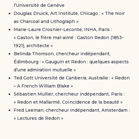
l’Université de Genève
Douglas Druick, Art Institute, Chicago : « The Noir
as Charcoal and Lithograph »
Marie-Laure Crosnier-Leconte, INHA, Paris :
« Gaston, le frère mal-aimé : Gaston Redon (1853-
1921), architecte »
Belinda Thomson, chercheur indépendant,
Édimbourg : « Gauguin et Redon : quelques aspects
d’une admiration mutuelle »
Ted Gott Université de Canberra, Australie : « Redon
– A French William Blake »
Sébastien Mullier, chercheur indépendant, Paris :
« Redon et Mallarmé, Coïncidence de la beauté »
Fred Leeman, chercheur indépendant, Amsterdam :
« Lectures de Redon »