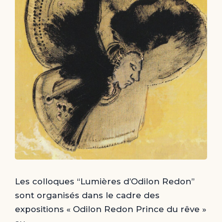
Les colloques “Lumières d’Odilon Redon”
sont organisés dans le cadre des
expositions « Odilon Redon Prince du rêve »