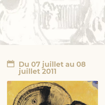
Du 07 juillet au 08
juillet 2011