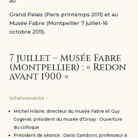
au
Grand Palais (Paris printemps 2011) et au
Musée Fabre (Montpellier 7 juillet-16
octobre 2011).
7 juillet – Musée Fabre
(Montpellier) : « Redon
avant 1900 »
Intervenants :
Michel Hilaire, directeur du musée Fabre et Guy
Cogeval, président du musée d’Orsay : Ouverture
du colloque
Président de séance : Dario Gamboni, professeur à