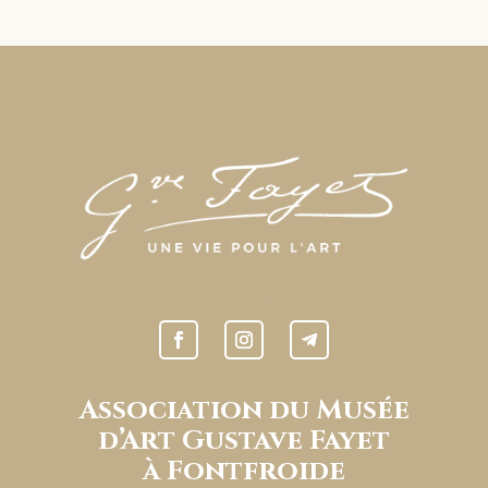
Association du Musée
d’Art Gustave Fayet
à Fontfroide